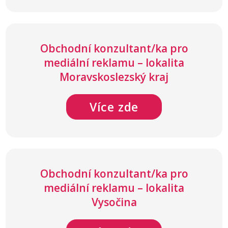
Obchodní konzultant/ka pro
mediální reklamu – lokalita
Moravskoslezský kraj
Více zde
Obchodní konzultant/ka pro
mediální reklamu – lokalita
Vysočina