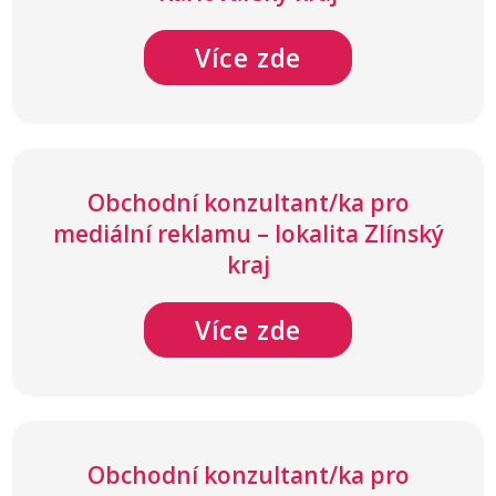
Více zde
Obchodní konzultant/ka pro
mediální reklamu – lokalita Zlínský
kraj
Více zde
Obchodní konzultant/ka pro