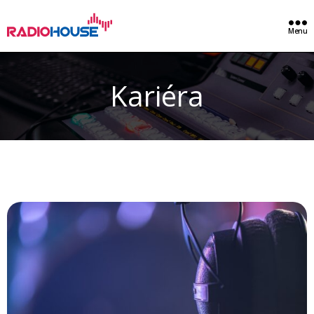
Menu
Kariéra