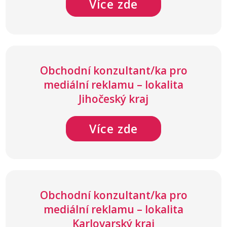
Více zde
Obchodní konzultant/ka pro
mediální reklamu – lokalita
Jihočeský kraj
Více zde
Obchodní konzultant/ka pro
mediální reklamu – lokalita
Karlovarský kraj