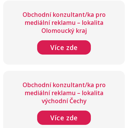
Obchodní konzultant/ka pro
mediální reklamu – lokalita
Olomoucký kraj
Více zde
Obchodní konzultant/ka pro
mediální reklamu – lokalita
východní Čechy
Více zde