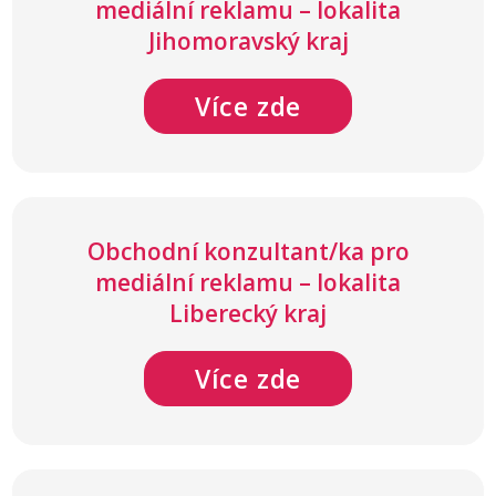
mediální reklamu – lokalita
Jihomoravský kraj
Více zde
Obchodní konzultant/ka pro
mediální reklamu – lokalita
Liberecký kraj
Více zde