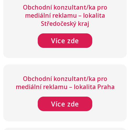
Obchodní konzultant/ka pro
mediální reklamu – lokalita
Středočeský kraj
Více zde
Obchodní konzultant/ka pro
mediální reklamu – lokalita Praha
Více zde