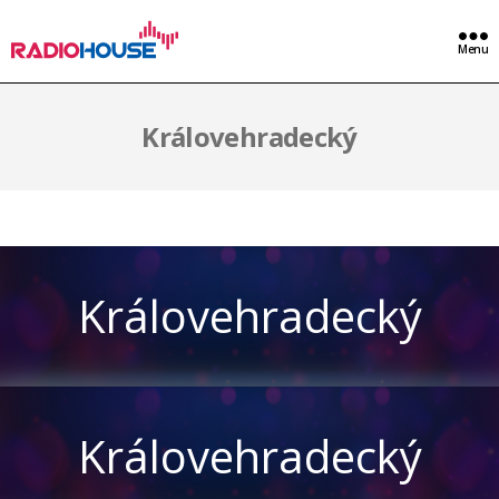
Menu
Královehradecký
Královehradecký
Královehradecký