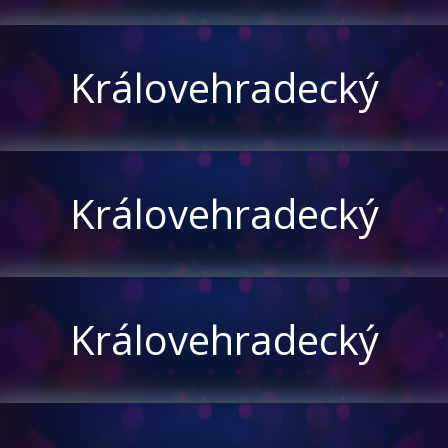
Královehradecký
Královehradecký
Královehradecký