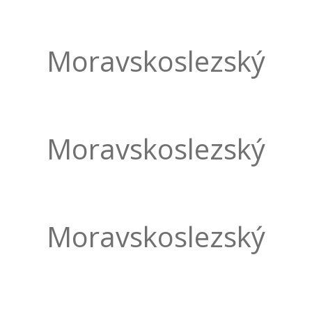
Moravskoslezský
Moravskoslezský
Moravskoslezský