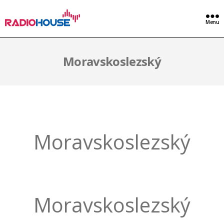
Menu
Moravskoslezský
Moravskoslezský
Moravskoslezský