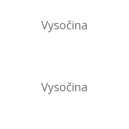
Vysočina
Vysočina