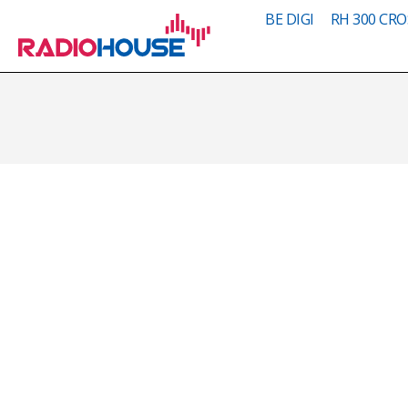
BE DIGI
RH 300 CRO