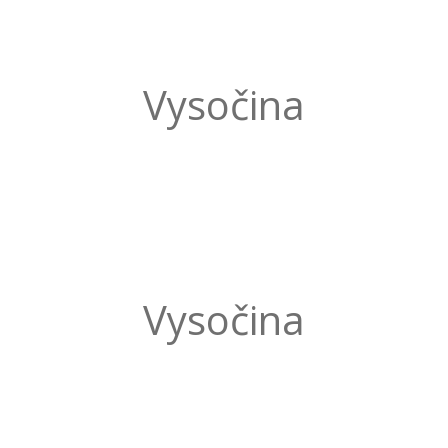
Vysočina
Vysočina