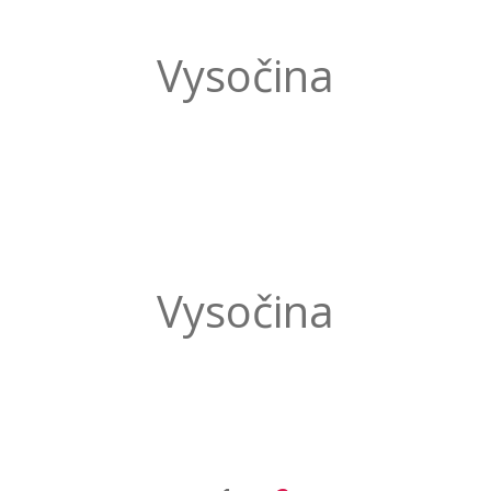
Vysočina
Vysočina