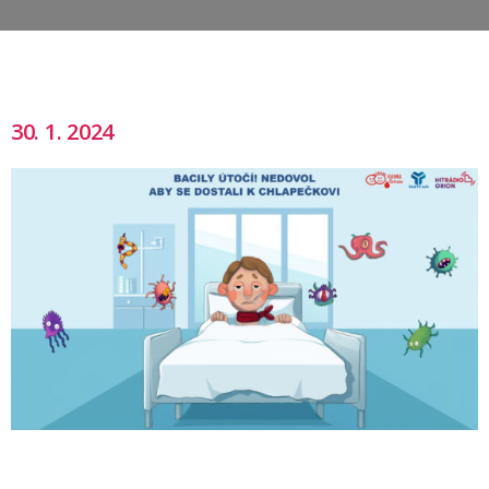
30. 1. 2024