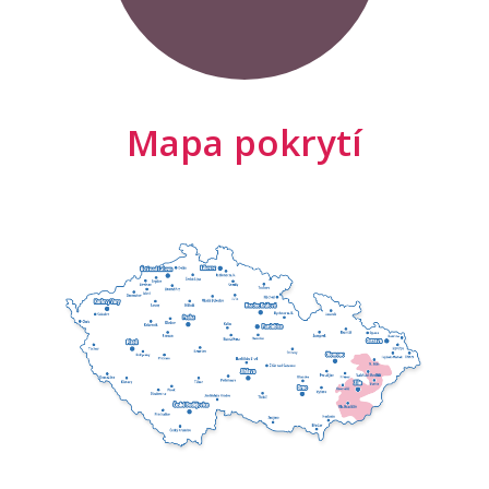
Mapa pokrytí