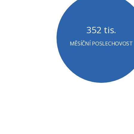
352 tis.
MĚSÍČNÍ POSLECHOVOST