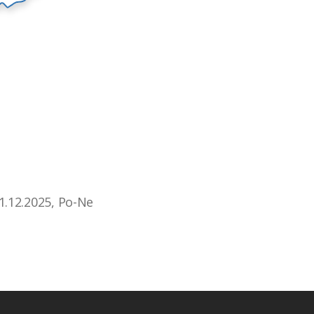
.12.2025, Po-Ne