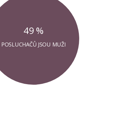
49 %
POSLUCHAČŮ JSOU MUŽI