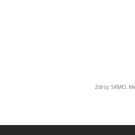
Zdroj: SKMO, M