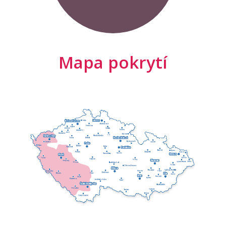
Mapa pokrytí