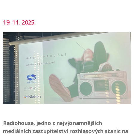
19. 11. 2025
Radiohouse, jedno z nejvýznamnějších
mediálních zastupitelství rozhlasových stanic na