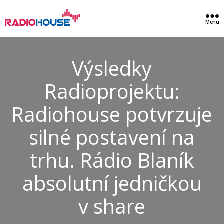
Menu
Výsledky
Radioprojektu:
Radiohouse potvrzuje
silné postavení na
trhu. Rádio Blaník
absolutní jedničkou
v share