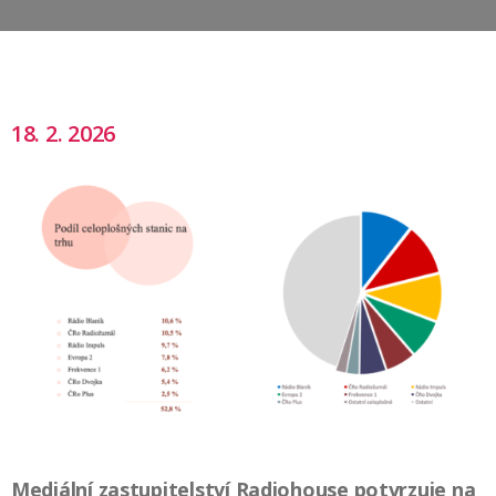
18. 2. 2026
Mediální zastupitelství Radiohouse potvrzuje na