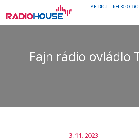
BE DIGI
RH 300 CRO
Fajn rádio ovládlo 
3. 11. 2023