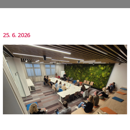
25. 6. 2026